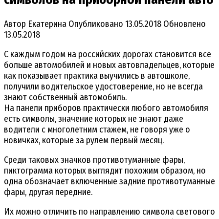
Автор
Екатерина
Опубликовано
13.05.2018
Обновлено
13.05.2018
С каждым годом на российских дорогах становится все
больше автомобилей и новых автовладельцев, которые
как показывает практика выучились в автошколе,
получили водительское удостоверение, но не всегда
знают собственный автомобиль.
На панели приборов практически любого автомобиля
есть символы, значение которых не знают даже
водители с многолетним стажем, не говоря уже о
новичках, которые за рулем первый месяц.
Среди таковых значков противотуманные фары,
пиктограмма которых выглядит похожим образом, но
одна обозначает включенные задние противотуманные
фары, другая передние.
Их можно отличить по направлению символа светового