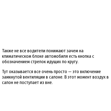
Также не все водители понимают зачем на
климатическом блоке автомобиля есть кнопка с
обозначением стрелок идущих по кругу.
Тут оказывается все очень просто — это включение
замкнутой вентиляции в салоне. В этот момент воздух в
салон не поступает из вне.