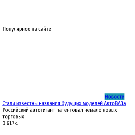
Популярное на сайте
Новости
Стали известны названия будущих моделей АвтоВАЗа
Российский автогигант патентовал немало новых
торговых
0
61.7к.