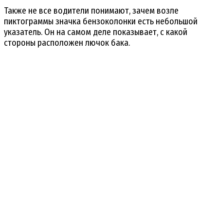
Также не все водители понимают, зачем возле
пиктограммы значка бензоколонки есть небольшой
указатель. Он на самом деле показывает, с какой
стороны расположен лючок бака.