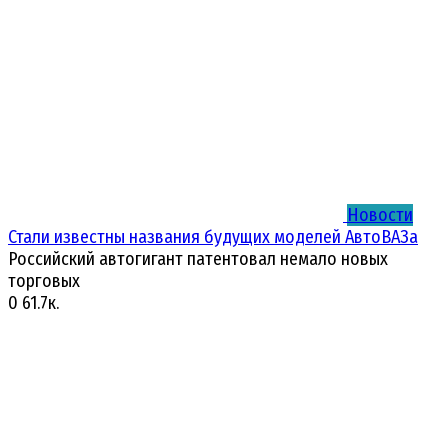
Новости
Стали известны названия будущих моделей АвтоВАЗа
Российский автогигант патентовал немало новых
торговых
0
61.7к.