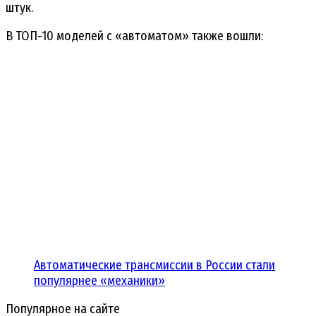
штук.
В ТОП-10 моделей с «автоматом» также вошли:
Автоматические трансмиссии в России стали
популярнее «механики»
Популярное на сайте