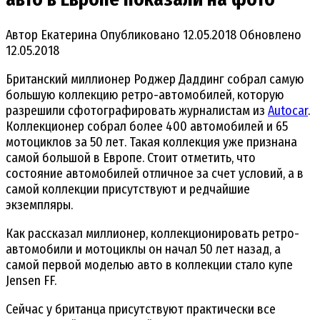
Автор
Екатерина
Опубликовано
12.05.2018
Обновлено
12.05.2018
Британский миллионер Роджер Даддинг собрал самую
большую коллекцию ретро-автомобилей, которую
разрешили сфотографировать журналистам из
Autocar
.
Коллекционер собрал более 400 автомобилей и 65
мотоциклов за 50 лет. Такая коллекция уже признана
самой большой в Европе. Стоит отметить, что
состояние автомобилей отличное за счет условий, а в
самой коллекции присутствуют и редчайшие
экземпляры.
Как рассказал миллионер, коллекционировать ретро-
автомобили и мотоциклы он начал 50 лет назад, а
самой первой моделью авто в коллекции стало купе
Jensen FF.
Сейчас у британца присутствуют практически все