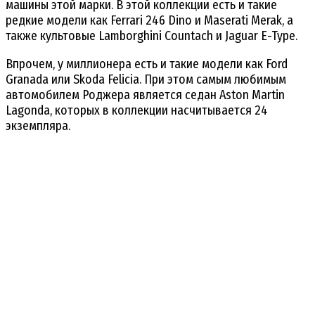
машины этой марки. В этой коллекции есть и такие
редкие модели как Ferrari 246 Dino и Maserati Merak, а
также культовые Lamborghini Countach и Jaguar E-Type.
Впрочем, у миллионера есть и такие модели как Ford
Granada или Skoda Felicia. При этом самым любимым
автомобилем Роджера является седан Aston Martin
Lagonda, которых в коллекции насчитывается 24
экземпляра.