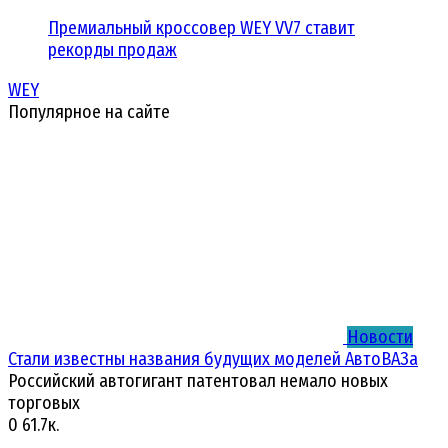
Премиальный кроссовер WEY VV7 ставит
рекорды продаж
WEY
Популярное на сайте
Новости
Стали известны названия будущих моделей АвтоВАЗа
Российский автогигант патентовал немало новых
торговых
0
61.7к.