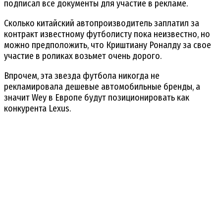
подписал все документы для участие в рекламе.
Сколько китайский автопроизводитель заплатил за
контракт известному футболисту пока неизвестно, но
можно предположить, что Криштиану Роналду за свое
участие в роликах возьмет очень дорого.
Впрочем, эта звезда футбола никогда не
рекламировала дешевые автомобильные бренды, а
значит Wey в Европе будут позиционировать как
конкурента Lexus.