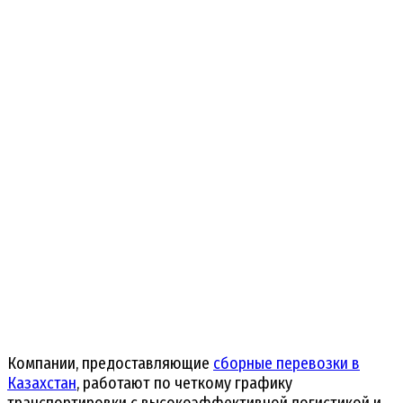
Компании, предоставляющие
сборные перевозки в
Казахстан
, работают по четкому графику
транспортировки с высокоэффективной логистикой и