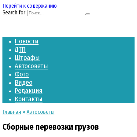
Перейти к содержанию
Search for:
Новости
ДТП
Штрафы
Автосоветы
Фото
Видео
Редакция
Контакты
Главная
»
Автосоветы
Сборные перевозки грузов