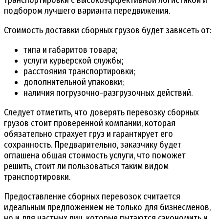
подбором лучшего варианта передвижения.
Стоимость доставки сборных грузов будет зависеть от:
типа и габаритов товара;
услуги курьерской службы;
расстояния транспортировки;
дополнительной упаковки;
наличия погрузочно-разгрузочных действий.
Следует отметить, что доверять перевозку сборных
грузов стоит проверенной компании, которая
обязательно страхует груз и гарантирует его
сохранность. Предварительно, заказчику будет
оглашена общая стоимость услуги, что поможет
решить, стоит ли пользоваться таким видом
транспортировки.
Предоставление сборных перевозок считается
идеальным предложением не только для бизнесменов,
но и для частных лиц, которые пытаются сэкономить и