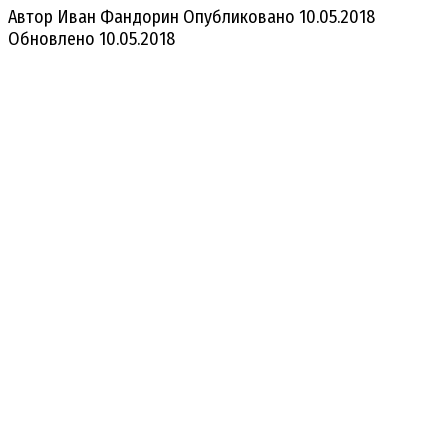
Автор
Иван Фандорин
Опубликовано
10.05.2018
Обновлено
10.05.2018