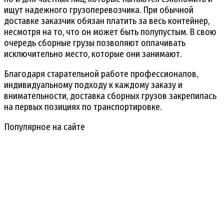
ищут надежного грузоперевозчика. При обычной
доставке заказчик обязан платить за весь контейнер,
несмотря на то, что он может быть полупустым. В свою
очередь сборные грузы позволяют оплачивать
исключительно место, которые они занимают.
Благодаря старательной работе профессионалов,
индивидуальному подходу к каждому заказу и
внимательности, доставка сборных грузов закрепилась
на первых позициях по транспортировке.
Популярное на сайте