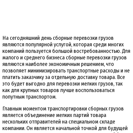
На сегодняшний день сборные перевозки грузов
являются популярной услугой, которая среди многих
компаний пользуется большой востребованностью. Для
малого и среднего бизнеса сборные перевозки грузов
являются наиболее экономичным решением, что
позволяет минимизировать транспортные расходы и не
платить заказчику за отдельную доставку товара. Все
это будет выгодно для перевозки мелких грузов, так
как для крупных товаров лучше воспользоваться
попутным транспортом.
Главным моментом транспортировки сборных грузов
является объединение мелких партий товара
нескольких отправителей на специальном складе
компании. Он является начальной точкой для будущей