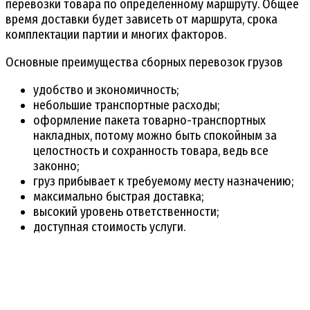
перевозки товара по определенному маршруту. Общее
время доставки будет зависеть от маршрута, срока
комплектации партии и многих факторов.
Основные преимущества сборных перевозок грузов
удобство и экономичность;
небольшие транспортные расходы;
оформление пакета товарно-транспортных
накладных, потому можно быть спокойным за
целостность и сохранность товара, ведь все
законно;
груз прибывает к требуемому месту назначению;
максимально быстрая доставка;
высокий уровень ответственности;
доступная стоимость услуги.