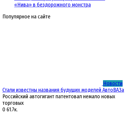
«Нива» в бездорожного монстра
Популярное на сайте
Новости
Стали известны названия будущих моделей АвтоВАЗа
Российский автогигант патентовал немало новых
торговых
0
61.7к.