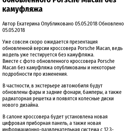
камуфляжа
Автор
Екатерина
Опубликовано
05.05.2018
Обновлено
05.05.2018
Уже совсем скоро ожидается презентация
обновленной версии кроссовера Porsche Macan, ведь
модель уже тестируется без камуфляжа.
Вместе с фото обновленного кроссовера Porsche
Macan без камуфляжа опубликованы и некоторые
подробности про изменения.
В частности, в экстерьере автомобиля будут
обновлены фары и задние фонари, бамперы, а также
радиаторная решетка и появятся колесные диски
нового дизайна.
В салоне кроссовера будет установлена новая
цифровая приборная панель, а также новая
информационно-развлекательная система с 12,3-