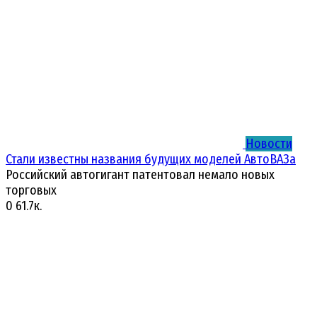
Новости
Стали известны названия будущих моделей АвтоВАЗа
Российский автогигант патентовал немало новых
торговых
0
61.7к.