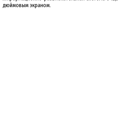
дюймовым экраном.