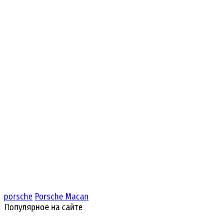
porsche
Porsche Macan
Популярное на сайте