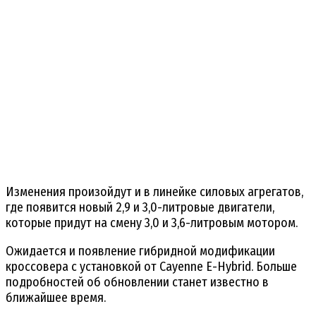
Изменения произойдут и в линейке силовых агрегатов,
где появится новый 2,9 и 3,0-литровые двигатели,
которые придут на смену 3,0 и 3,6-литровым мотором.
Ожидается и появление гибридной модификации
кроссовера с установкой от Cayenne E-Hybrid. Больше
подробностей об обновлении станет известно в
ближайшее время.