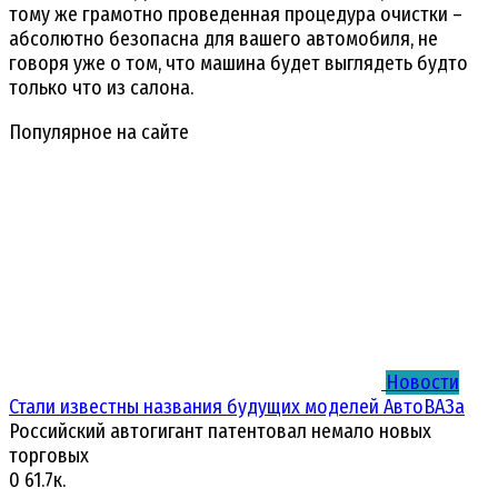
тому же грамотно проведенная процедура очистки –
абсолютно безопасна для вашего автомобиля, не
говоря уже о том, что машина будет выглядеть будто
только что из салона.
Популярное на сайте
Новости
Стали известны названия будущих моделей АвтоВАЗа
Российский автогигант патентовал немало новых
торговых
0
61.7к.