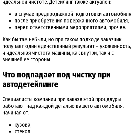
идеальной чистоте. Детейлинг также актуален:
в случае предпродажной подготовки автомобиля;
после приобретения подержанного автомобиля;
перед ответственными мероприятиями, прочее.
Как бы там небыли, но при таком подходе заказчик
получает один единственный результат – ухоженность,
и идеальная чистота машины, как внутри, так и с
внешней ее стороны.
Что подпадает под чистку при
автодетейлинге
Специалисты компании при заказе этой процедуры
работают над каждой деталью вашего автомобиля,
начиная от:
кузова;
стекол;