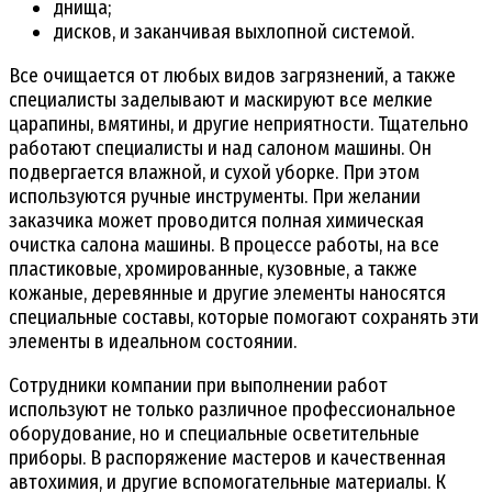
днища;
дисков, и заканчивая выхлопной системой.
Все очищается от любых видов загрязнений, а также
специалисты заделывают и маскируют все мелкие
царапины, вмятины, и другие неприятности. Тщательно
работают специалисты и над салоном машины. Он
подвергается влажной, и сухой уборке. При этом
используются ручные инструменты. При желании
заказчика может проводится полная химическая
очистка салона машины. В процессе работы, на все
пластиковые, хромированные, кузовные, а также
кожаные, деревянные и другие элементы наносятся
специальные составы, которые помогают сохранять эти
элементы в идеальном состоянии.
Сотрудники компании при выполнении работ
используют не только различное профессиональное
оборудование, но и специальные осветительные
приборы. В распоряжение мастеров и качественная
автохимия, и другие вспомогательные материалы. К