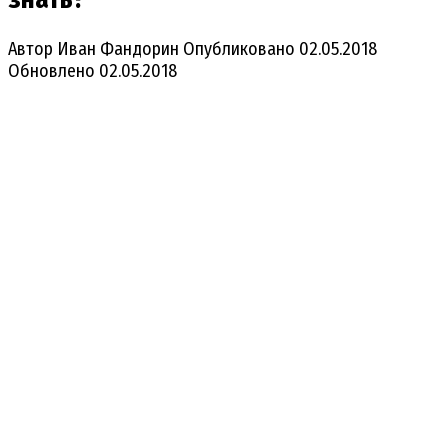
Автор
Иван Фандорин
Опубликовано
02.05.2018
Обновлено
02.05.2018