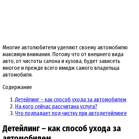
Многие автолюбители уделяют своему автомобилю
максимум внимания. Потому что от внешнего вида
авто, от чистоты салона и кузова, будет зависеть
многое и прежде всего имидж самого владельца
автомобиля.
Содержание
Детейлинг – как способ ухода за автомобилем
На кого сейчас рассчитана услуга?
Что подпадает под чистку при автодетейлинге
Детейлинг – как способ ухода за
автомобилем