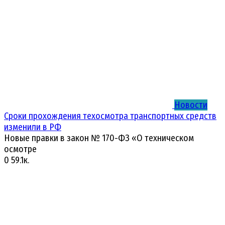
Новости
Сроки прохождения техосмотра транспортных средств
изменили в РФ
Новые правки в закон № 170-ФЗ «О техническом
осмотре
0
59.1к.