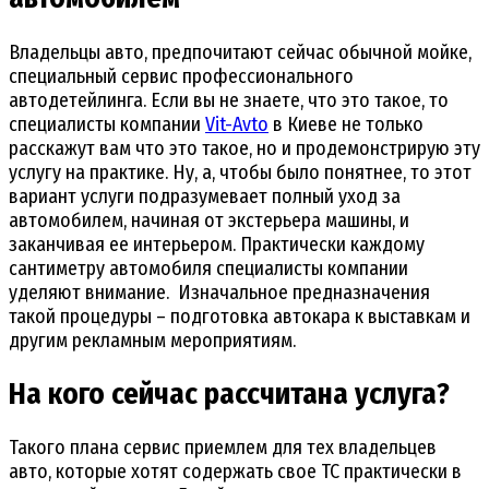
Владельцы авто, предпочитают сейчас обычной мойке,
специальный сервис профессионального
автодетейлинга. Если вы не знаете, что это такое, то
специалисты компании
Vit-Avto
в Киеве не только
расскажут вам что это такое, но и продемонстрирую эту
услугу на практике. Ну, а, чтобы было понятнее, то этот
вариант услуги подразумевает полный уход за
автомобилем, начиная от экстерьера машины, и
заканчивая ее интерьером. Практически каждому
сантиметру автомобиля специалисты компании
уделяют внимание. Изначальное предназначения
такой процедуры – подготовка автокара к выставкам и
другим рекламным мероприятиям.
На кого сейчас рассчитана услуга?
Такого плана сервис приемлем для тех владельцев
авто, которые хотят содержать свое ТС практически в