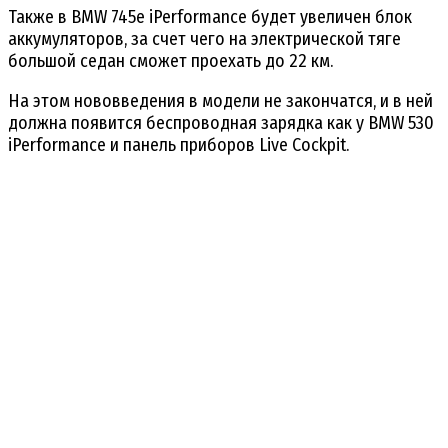
Также в BMW 745e iPerformance будет увеличен блок
аккумуляторов, за счет чего на электрической тяге
большой седан сможет проехать до 22 км.
На этом нововведения в модели не закончатся, и в ней
должна появится беспроводная зарядка как у BMW 530
iPerformance и панель приборов Live Cockpit.