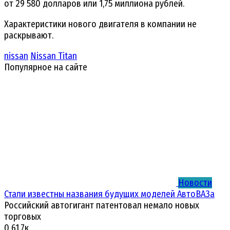
от 29 580 долларов или 1,75 миллиона рублей.
Характеристики нового двигателя в компании не
раскрывают.
nissan
Nissan Titan
Популярное на сайте
Новости
Стали известны названия будущих моделей АвтоВАЗа
Российский автогигант патентовал немало новых
торговых
0
61.7к.