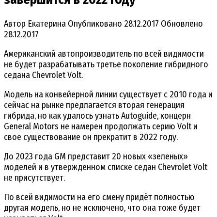
Автор
Екатерина
Опубликовано
28.12.2017
Обновлено
28.12.2017
Американский автопроизводитель по всей видимости
не будет разрабатывать третье поколение гибридного
седана Chevrolet Volt.
Модель на конвейерной линии существует с 2010 года и
сейчас на рынке предлагается вторая генерация
гибрида, но как удалось узнать Autoguide, концерн
General Motors не намерен продолжать серию Volt и
свое существование он прекратит в 2022 году.
До 2023 года GM представит 20 новых «зеленых»
моделей и в утвержденном списке седан Chevrolet Volt
не присутствует.
По всей видимости на его смену придёт полностью
другая модель, но не исключено, что она тоже будет