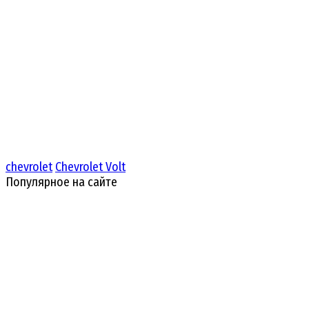
chevrolet
Chevrolet Volt
Популярное на сайте