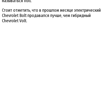
называться Volt.
Стоит отметить, что в прошлом месяце электрический
Chevrolet Bolt продавался лучше, чем гибридный
Chevrolet Volt.