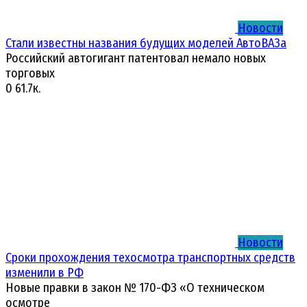
Новости
Стали известны названия будущих моделей АвтоВАЗа
Российский автогигант патентовал немало новых
торговых
0
61.7к.
Новости
Сроки прохождения техосмотра транспортных средств
изменили в РФ
Новые правки в закон № 170-ФЗ «О техническом
осмотре