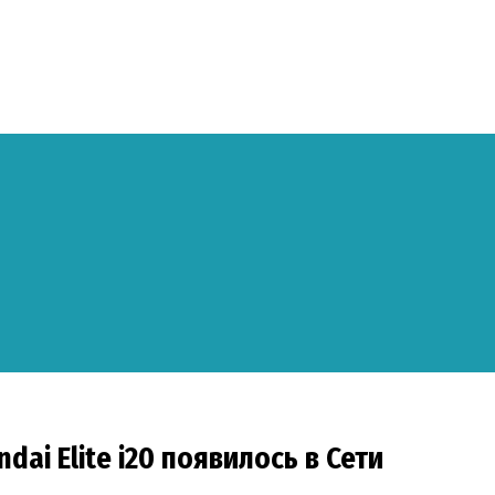
ai Elite i20 появилось в Сети