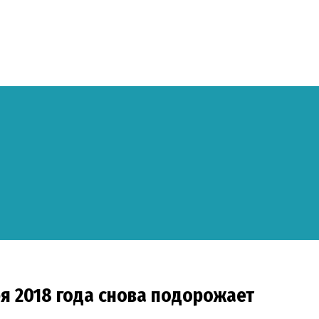
ря 2018 года снова подорожает