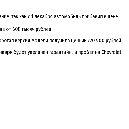
ие, так как с 1 декабря автомобиль прибавил в цене
не от 608 тысяч рублей.
орогая версия модели получила ценник 770 900 рублей.
января будет увеличен гарантийный пробег на Chevrolet