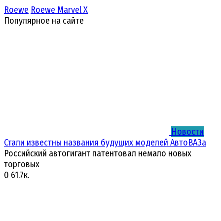
Roewe
Roewe Marvel X
Популярное на сайте
Новости
Стали известны названия будущих моделей АвтоВАЗа
Российский автогигант патентовал немало новых
торговых
0
61.7к.