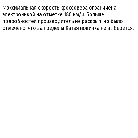
Максимальная скорость кроссовера ограничена
электроникой на отметке 180 км/ч. Больше
подробностей производитель не раскрыл, но было
отмечено, что за пределы Китая новинка не выберется.