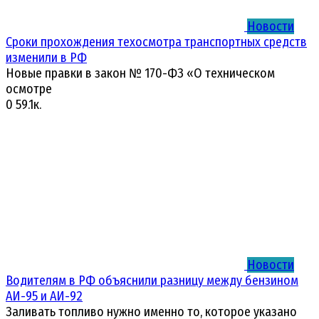
Новости
Сроки прохождения техосмотра транспортных средств
изменили в РФ
Новые правки в закон № 170-ФЗ «О техническом
осмотре
0
59.1к.
Новости
Водителям в РФ объяснили разницу между бензином
АИ-95 и АИ-92
Заливать топливо нужно именно то, которое указано