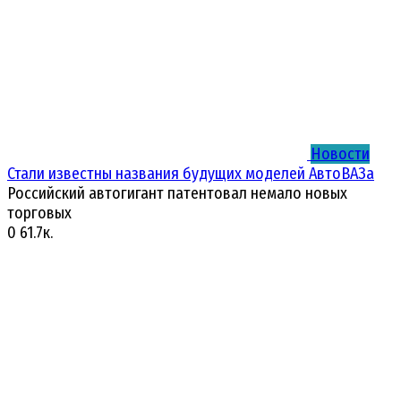
Новости
Стали известны названия будущих моделей АвтоВАЗа
Российский автогигант патентовал немало новых
торговых
0
61.7к.