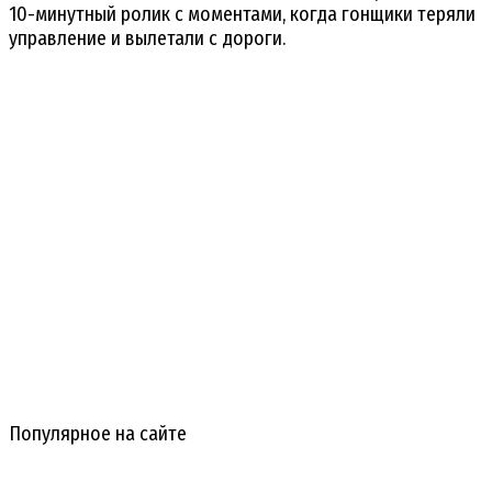
10-минутный ролик с моментами, когда гонщики теряли
управление и вылетали с дороги.
Популярное на сайте