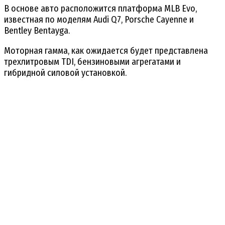
В основе авто расположится платформа MLB Evo,
известная по моделям Audi Q7, Porsche Cayenne и
Bentley Bentayga.
Моторная гамма, как ожидается будет представлена
трехлитровым TDI, бензиновыми агрегатами и
гибридной силовой установкой.