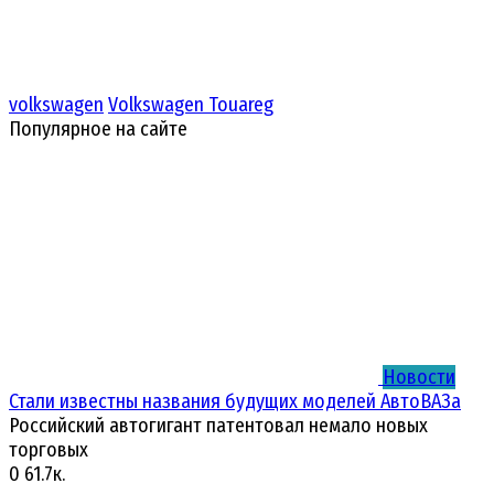
volkswagen
Volkswagen Touareg
Популярное на сайте
Новости
Стали известны названия будущих моделей АвтоВАЗа
Российский автогигант патентовал немало новых
торговых
0
61.7к.