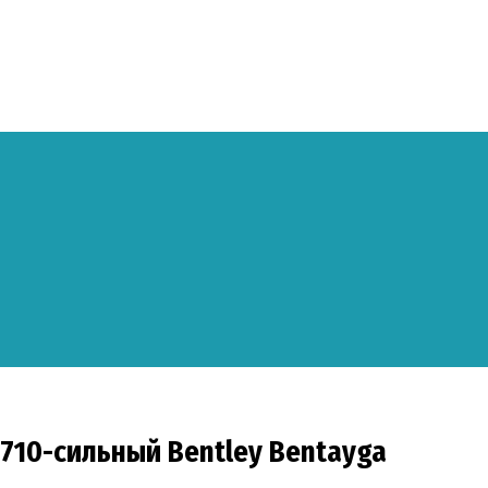
 710-сильный Bentley Bentayga