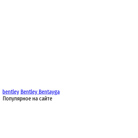
bentley
Bentley Bentayga
Популярное на сайте