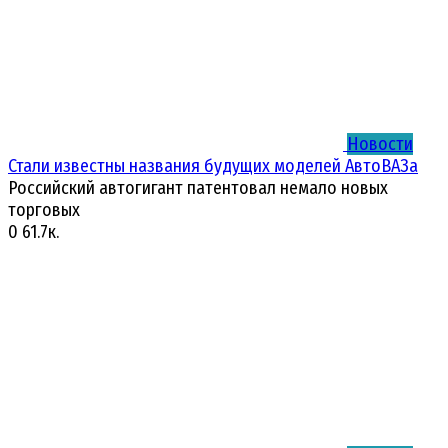
Новости
Стали известны названия будущих моделей АвтоВАЗа
Российский автогигант патентовал немало новых
торговых
0
61.7к.