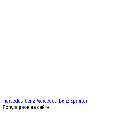
mercedes-benz
Mercedes-Benz Sprinter
Популярное на сайте