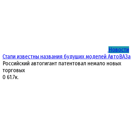
Новости
Стали известны названия будущих моделей АвтоВАЗа
Российский автогигант патентовал немало новых
торговых
0
61.7к.