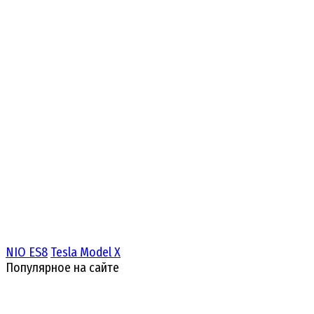
NIO ES8
Tesla Model X
Популярное на сайте