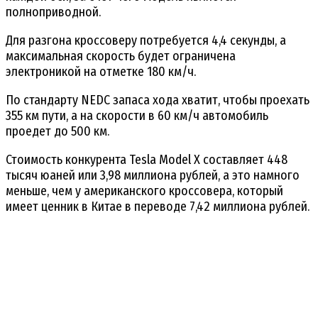
полноприводной.
Для разгона кроссоверу потребуется 4,4 секунды, а
максимальная скорость будет ограничена
электроникой на отметке 180 км/ч.
По стандарту NEDC запаса хода хватит, чтобы проехать
355 км пути, а на скорости в 60 км/ч автомобиль
проедет до 500 км.
Стоимость конкурента Tesla Model X составляет 448
тысяч юаней или 3,98 миллиона рублей, а это намного
меньше, чем у американского кроссовера, который
имеет ценник в Китае в переводе 7,42 миллиона рублей.