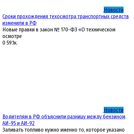
Новости
Сроки прохождения техосмотра транспортных средств
изменили в РФ
Новые правки в закон № 170-ФЗ «О техническом
осмотре
0
59.1к.
Новости
Водителям в РФ объяснили разницу между бензином
АИ-95 и АИ-92
Заливать топливо нужно именно то, которое указано