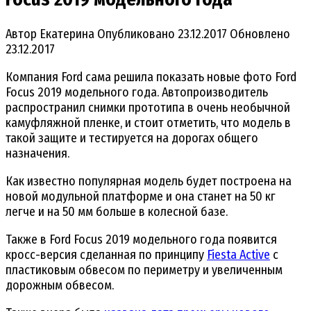
Автор
Екатерина
Опубликовано
23.12.2017
Обновлено
23.12.2017
Компания Ford сама решила показать новые фото Ford
Focus 2019 модельного года. Автопроизводитель
распространил снимки прототипа в очень необычной
камуфляжной пленке, и стоит отметить, что модель в
такой защите и тестируется на дорогах общего
назначения.
Как известно популярная модель будет построена на
новой модульной платформе и она станет на 50 кг
легче и на 50 мм больше в колесной базе.
Также в Ford Focus 2019 модельного года появится
кросс-версия сделанная по принципу
Fiesta Active
с
пластиковым обвесом по периметру и увеличенным
дорожным обвесом.