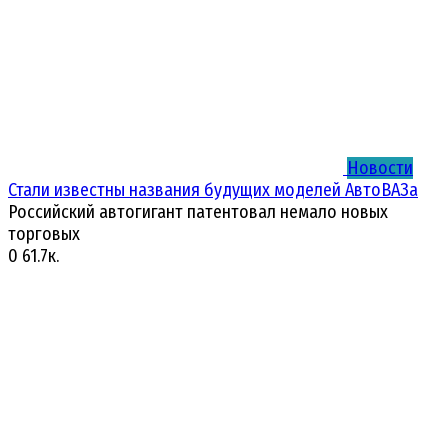
Новости
Стали известны названия будущих моделей АвтоВАЗа
Российский автогигант патентовал немало новых
торговых
0
61.7к.