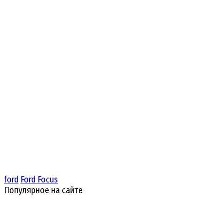
ford
Ford Focus
Популярное на сайте