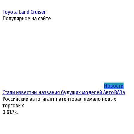
Toyota Land Cruiser
Популярное на сайте
Новости
Стали известны названия будущих моделей АвтоВАЗа
Российский автогигант патентовал немало новых
торговых
0
61.7к.