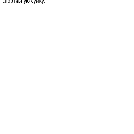
спортивную сумку.