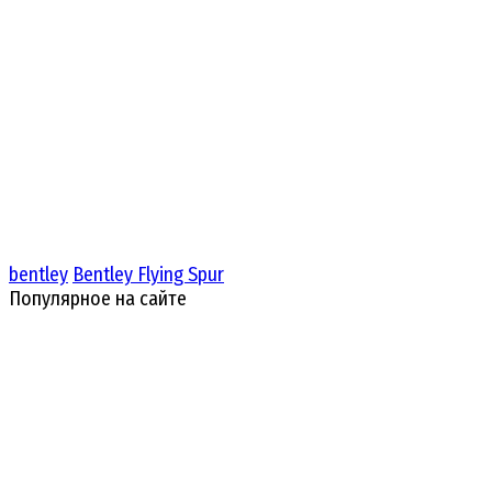
bentley
Bentley Flying Spur
Популярное на сайте