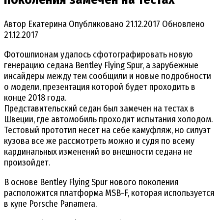
Автор
Екатерина
Опубликовано
21.12.2017
Обновлено
21.12.2017
Фотошпионам удалось сфотографировать новую
генерацию седана Bentley Flying Spur, а зарубежные
инсайдеры между тем сообщили и новые подробности
о модели, презентация которой будет проходить в
конце 2018 года.
Представительский седан был замечен на тестах в
Швеции, где автомобиль проходит испытания холодом.
Тестовый прототип несет на себе камуфляж, но силуэт
кузова все же рассмотреть можно и судя по всему
кардинальных изменений во внешности седана не
произойдет.
В основе Bentley Flying Spur нового поколения
расположится платформа MSB-F, которая используется
в купе Porsche Panamera.