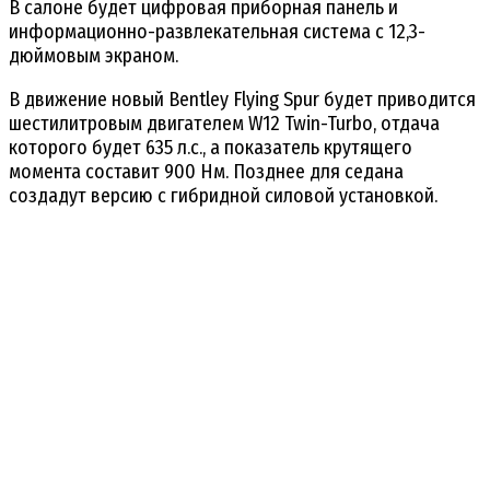
В салоне будет цифровая приборная панель и
информационно-развлекательная система с 12,3-
дюймовым экраном.
В движение новый Bentley Flying Spur будет приводится
шестилитровым двигателем W12 Twin-Turbo, отдача
которого будет 635 л.с., а показатель крутящего
момента составит 900 Нм. Позднее для седана
создадут версию с гибридной силовой установкой.