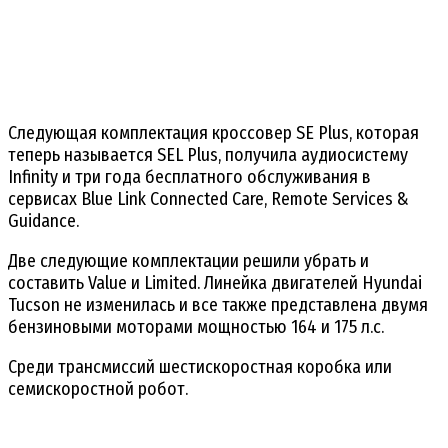
Следующая комплектация кроссовер SE Plus, которая
теперь называется SEL Plus, получила аудиосистему
Infinity и три года бесплатного обслуживания в
сервисах Blue Link Connected Care, Remote Services &
Guidance.
Две следующие комплектации решили убрать и
составить Value и Limited. Линейка двигателей Hyundai
Tucson не изменилась и все также представлена двумя
бензиновыми моторами мощностью 164 и 175 л.с.
Среди трансмиссий шестискоростная коробка или
семискоростной робот.