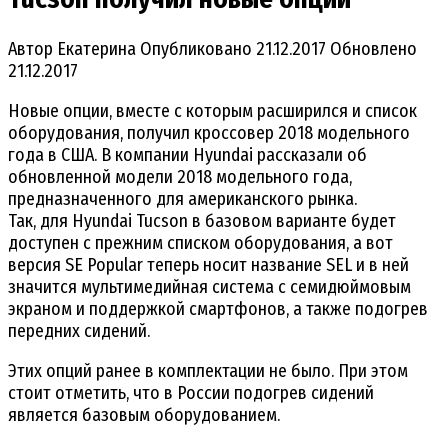
Автор
Екатерина
Опубликовано
21.12.2017
Обновлено
21.12.2017
Новые опции, вместе с которым расширился и список
оборудования, получил кроссовер 2018 модельного
года в США. В компании Hyundai рассказали об
обновленной модели 2018 модельного года,
предназначенного для американского рынка.
Так, для Hyundai Tucson в базовом варианте будет
доступен с прежним списком оборудования, а вот
версия SE Popular теперь носит название SEL и в ней
значится мультимедийная система с семидюймовым
экраном и поддержкой смартфонов, а также подогрев
передних сидений.
Этих опций ранее в комплектации не было. При этом
стоит отметить, что в России подогрев сидений
является базовым оборудованием.