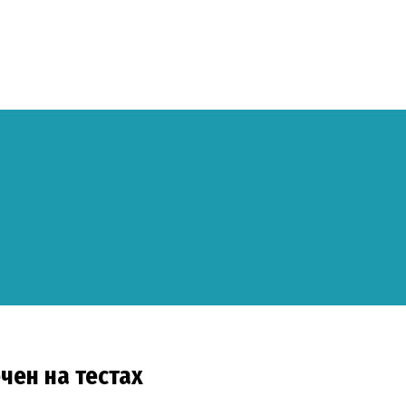
чен на тестах