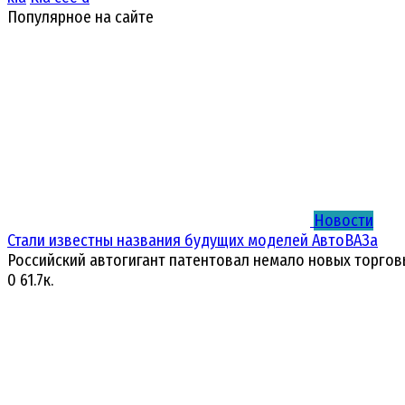
Популярное на сайте
Новости
Стали известны названия будущих моделей АвтоВАЗа
Российский автогигант патентовал немало новых торгов
0
61.7к.