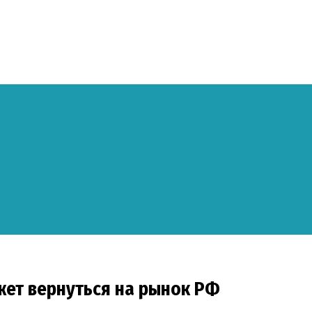
жет вернуться на рынок РФ