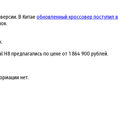
версии. В Китае
обновленный кроссовер поступил в
ок.
.
H8 предлагались по цене от 1 864 900 рублей.
ормации нет.