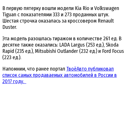
В первую пятерку вошли модели Kia Rio и Volkswagen
Tiguan с показателями 333 и 273 проданных штук.
Шестая строчка оказалась за кроссовером Renault
Duster.
Эта модель разошлась тиражом в количестве 261 ед. В
десятке также оказались: LADA Largus (253 ед.), Skoda
Rapid (235 ед.), Mitsubishi Outlander (232 ед.) и Ford Focus
(223 ед.).
Напомним, что ранее портал
ТвоёАвто публиковал
список самых продаваемых автомобилей в России в
2017 году.