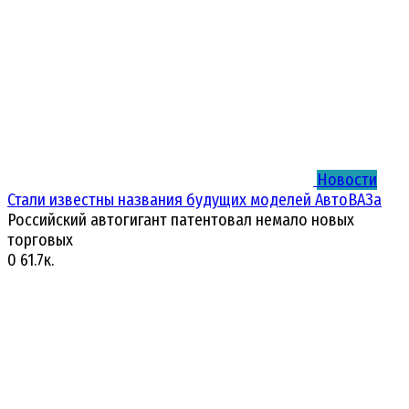
Новости
Стали известны названия будущих моделей АвтоВАЗа
Российский автогигант патентовал немало новых
торговых
0
61.7к.