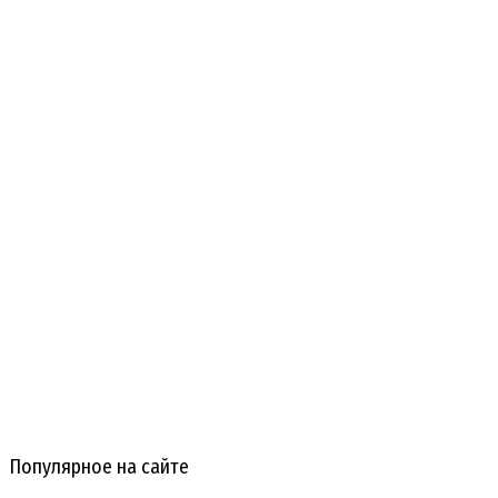
Популярное на сайте