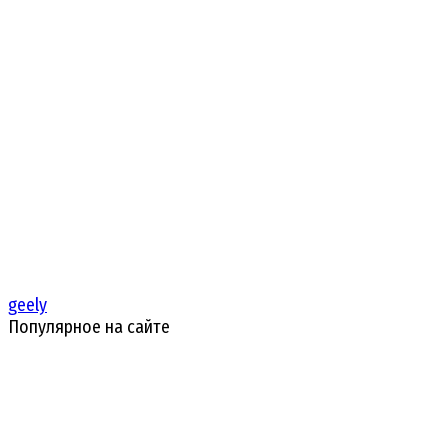
geely
Популярное на сайте