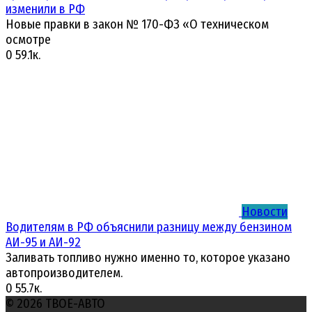
изменили в РФ
Новые правки в закон № 170-ФЗ «О техническом
осмотре
0
59.1к.
Новости
Водителям в РФ объяснили разницу между бензином
АИ-95 и АИ-92
Заливать топливо нужно именно то, которое указано
автопроизводителем.
0
55.7к.
© 2026 ТВОЕ-АВТО