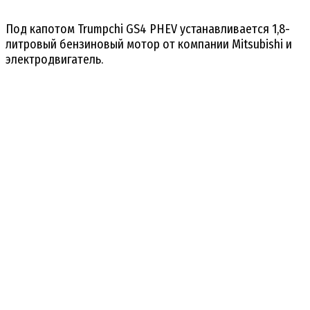
Под капотом Trumpchi GS4 PHEV устанавливается 1,8-
литровый бензиновый мотор от компании Mitsubishi и
электродвигатель.