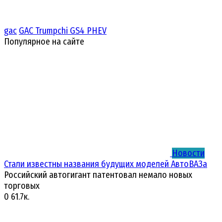
gac
GAC Trumpchi GS4 PHEV
Популярное на сайте
Новости
Стали известны названия будущих моделей АвтоВАЗа
Российский автогигант патентовал немало новых
торговых
0
61.7к.