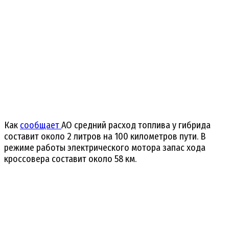
Как
сообщает
АО средний расход топлива у гибрида
составит около 2 литров на 100 километров пути. В
режиме работы электрического мотора запас хода
кроссовера составит около 58 км.