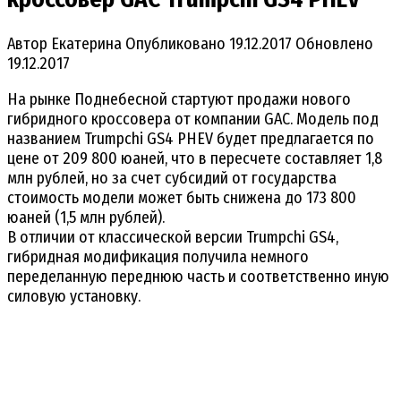
Автор
Екатерина
Опубликовано
19.12.2017
Обновлено
19.12.2017
На рынке Поднебесной стартуют продажи нового
гибридного кроссовера от компании GAC. Модель под
названием Trumpchi GS4 PHEV будет предлагается по
цене от 209 800 юаней, что в пересчете составляет 1,8
млн рублей, но за счет субсидий от государства
стоимость модели может быть снижена до 173 800
юаней (1,5 млн рублей).
В отличии от классической версии Trumpchi GS4,
гибридная модификация получила немного
переделанную переднюю часть и соответственно иную
силовую установку.