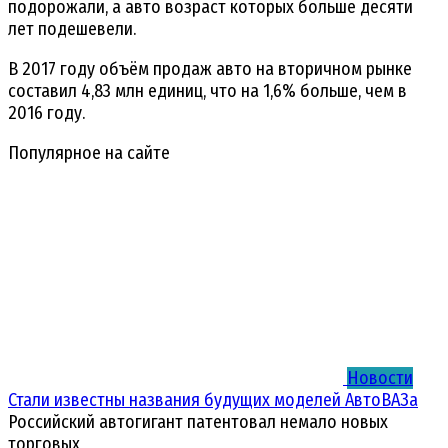
подорожали, а авто возраст которых больше десяти
лет подешевели.
В 2017 году объём продаж авто на вторичном рынке
составил 4,83 млн единиц, что на 1,6% больше, чем в
2016 году.
Популярное на сайте
Новости
Стали известны названия будущих моделей АвтоВАЗа
Российский автогигант патентовал немало новых
торговых