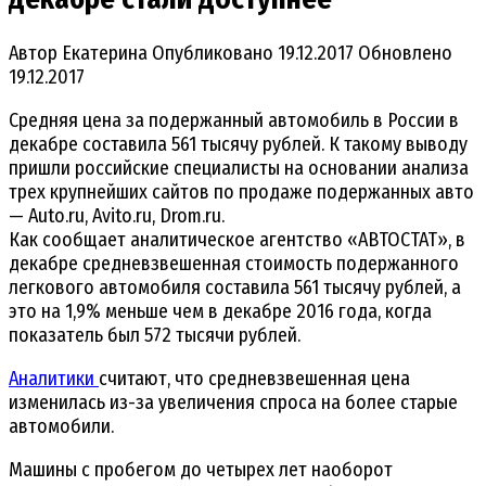
Автор
Екатерина
Опубликовано
19.12.2017
Обновлено
19.12.2017
Средняя цена за подержанный автомобиль в России в
декабре составила 561 тысячу рублей. К такому выводу
пришли российские специалисты на основании анализа
трех крупнейших сайтов по продаже подержанных авто
— Auto.ru, Avito.ru, Drom.ru.
Как сообщает аналитическое агентство «АВТОСТАТ», в
декабре средневзвешенная стоимость подержанного
легкового автомобиля составила 561 тысячу рублей, а
это на 1,9% меньше чем в декабре 2016 года, когда
показатель был 572 тысячи рублей.
Аналитики
считают, что средневзвешенная цена
изменилась из-за увеличения спроса на более старые
автомобили.
Машины с пробегом до четырех лет наоборот