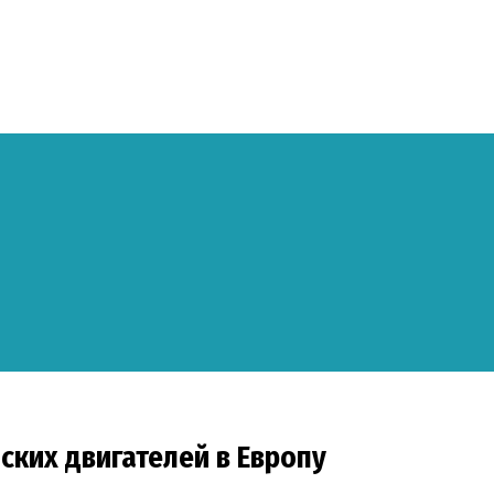
йских двигателей в Европу