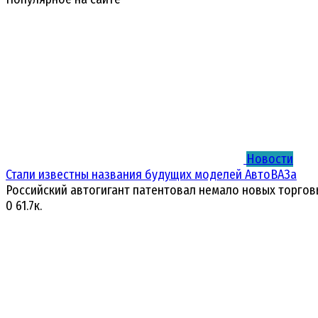
Новости
Стали известны названия будущих моделей АвтоВАЗа
Российский автогигант патентовал немало новых торгов
0
61.7к.