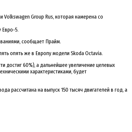
и Volkswagen Group Rus, которая намерена со
 Евро-5.
ованиями, сообщает Прайм.
ять опять же в Европу модели Skoda Octavia.
ти достиг 60%), а дальнейшее увеличение целевых
техническими характеристиками, будет
ода рассчитана на выпуск 150 тысяч двигателей в год, а