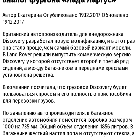
Автор
Екатерина
Опубликовано
19.12.2017
Обновлено
19.12.2017
Британский автопроизводитель для внедорожника
Discovery разработал новую модификацию, и в этот раз
она стала проще, чем самый базовый вариант модели.
В Land Rover решили выпустить коммерческую версию
Discovery, у которой отсутствует второй и третий ряд
сидений, а между багажником и передними креслами
установлена решетка.
В компании посчитали, что грузовой Discovery будет
пользоваться спросом и его полностью приспособили
для перевозки грузов.
По заявлению автопроизводителя, в багажное
отделение автомобиля поместится коробка размером
1000 на 735 мм. Общий объём отделения 1856 литров. В
багажнике жесткий настил пола и отсутствуют стекла, а