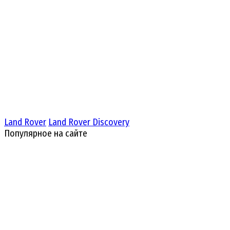
Land Rover
Land Rover Discovery
Популярное на сайте