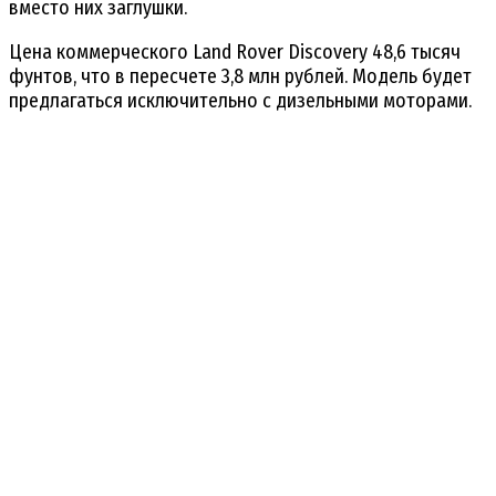
вместо них заглушки.
Цена коммерческого Land Rover Discovery 48,6 тысяч
фунтов, что в пересчете 3,8 млн рублей. Модель будет
предлагаться исключительно с дизельными моторами.