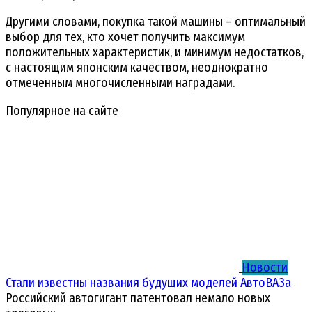
Другими словами, покупка такой машины – оптимальный
выбор для тех, кто хочет получить максимум
положительных характеристик, и минимум недостатков,
с настоящим японским качеством, неоднократно
отмеченным многочисленными наградами.
Популярное на сайте
Новости
Стали известны названия будущих моделей АвтоВАЗа
Российский автогигант патентовал немало новых