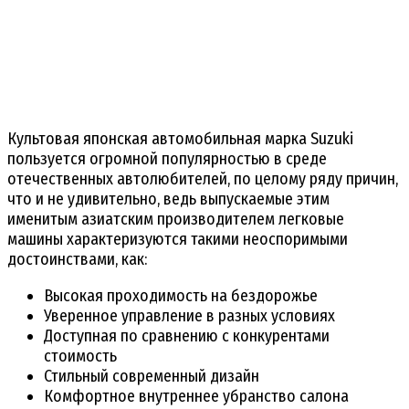
Культовая японская автомобильная марка Suzuki
пользуется огромной популярностью в среде
отечественных автолюбителей, по целому ряду причин,
что и не удивительно, ведь выпускаемые этим
именитым азиатским производителем легковые
машины характеризуются такими неоспоримыми
достоинствами, как:
Высокая проходимость на бездорожье
Уверенное управление в разных условиях
Доступная по сравнению с конкурентами
стоимость
Стильный современный дизайн
Комфортное внутреннее убранство салона