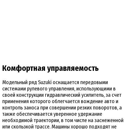
Комфортная управляемость
Модельный ряд Suzuki оснащается передовыми
системами рулевого управления, использующими в
своей конструкции гидравлический усилитель, за счет
применения которого облегчается вождение авто и
контроль заноса при совершении резких поворотов, а
также обеспечивается уверенное удержание
необходимой траектории, в том числе на заснеженной
или скользкой трассе. Машины хорошо подходят не