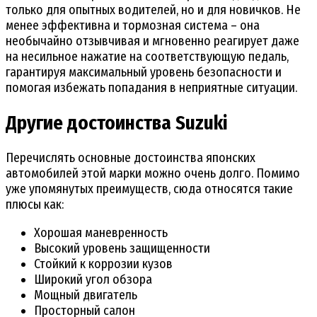
только для опытных водителей, но и для новичков. Не
менее эффективна и тормозная система – она
необычайно отзывчивая и мгновенно реагирует даже
на несильное нажатие на соответствующую педаль,
гарантируя максимальный уровень безопасности и
помогая избежать попадания в неприятные ситуации.
Другие достоинства Suzuki
Перечислять основные достоинства японских
автомобилей этой марки можно очень долго. Помимо
уже упомянутых преимуществ, сюда относятся такие
плюсы как:
Хорошая маневренность
Высокий уровень защищенности
Стойкий к коррозии кузов
Широкий угол обзора
Мощный двигатель
Просторный салон