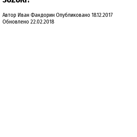
Автор
Иван Фандорин
Опубликовано
18.12.2017
Обновлено
22.02.2018