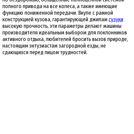
полного привода на все колеса, а также имеющие
функцию пониженной передачи. Вкупе с рамной
конструкцией кузова, гарантирующей джипам
сузуки
высокую прочность, эти параметры делают машины
производителя идеальным выбором для поклонников
активного отдыха, любителей бросить вызов природе,
настоящим энтузиастам загородной езды, не
сдающихся перед лицом трудностей.