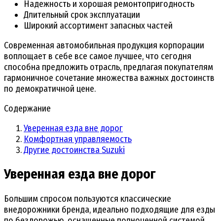
Надежность и хорошая ремонтопригодность
Длительный срок эксплуатации
Широкий ассортимент запасных частей
Современная автомобильная продукция корпорации
воплощает в себе все самое лучшее, что сегодня
способна предложить отрасль, предлагая покупателям
гармоничное сочетание множества важных достоинств
по демократичной цене.
Содержание
Уверенная езда вне дорог
Комфортная управляемость
Другие достоинства Suzuki
Уверенная езда вне дорог
Большим спросом пользуются классические
внедорожники бренда, идеально подходящие для езды
по бездорожью, оснащенные полноценной системой