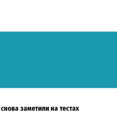
снова заметили на тестах