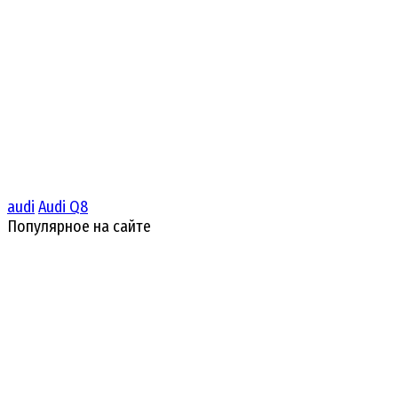
audi
Audi Q8
Популярное на сайте