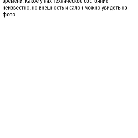
времени. Какое у них техническое состояние
неизвестно, но внешность и салон можно увидеть на
фото.