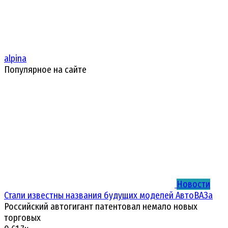
alpina
Популярное на сайте
Новости
Стали известны названия будущих моделей АвтоВАЗа
Российский автогигант патентовал немало новых
торговых