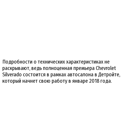
Подробности о технических характеристиках не
раскрывают, ведь полноценная премьера Chevrolet
Silverado состоится в рамках автосалона в Детройте,
который начнет свою работу в январе 2018 года.