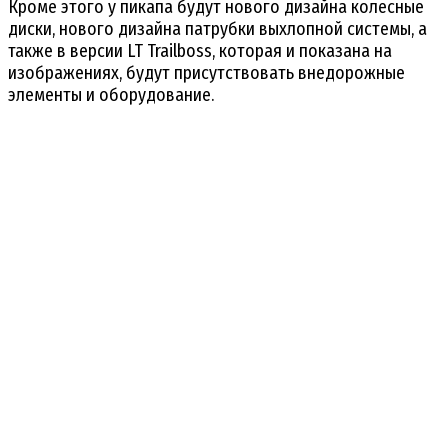
Кроме этого у пикапа будут нового дизайна колесные
диски, нового дизайна патрубки выхлопной системы, а
также в версии LT Trailboss, которая и показана на
изображениях, будут присутствовать внедорожные
элементы и оборудование.