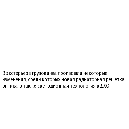
В экстерьере грузовичка произошли некоторые
изменения, среди которых новая радиаторная решетка,
оптика, а также светодиодная технология в ДХО.