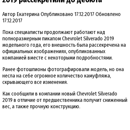
Автор
Екатерина
Опубликовано
17.12.2017
Обновлено
17.12.2017
Пока специалисты продолжают работают над
полноразмерным пикапом Chevrolet Silverado 2019
модельного года, его внешность была рассекречена на
официальных изображениях, опубликованных
компанией вместе с некоторыми подробностями.
Ранее фотошпионы фотографировали модель, но она
несла на себе огромное количество камуфляжа,
скрывающего все изменения.
Как сообщили в компании новый Chevrolet Silverado
2019 в отличие от предшественника получит сниженный
вес, а также прочную конструкцию.