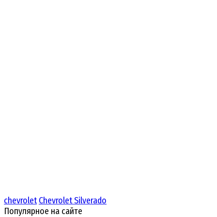
chevrolet
Chevrolet Silverado
Популярное на сайте