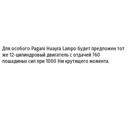
Для особого Pagani Huayra Lampo будет предложен тот
же 12-цилиндровый двигатель с отдачей 760
лошадиных сил при 1000 Нм крутящего момента.