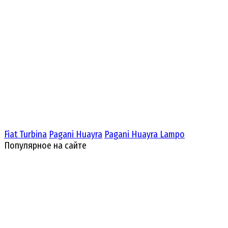
Fiat Turbina
Pagani Huayra
Pagani Huayra Lampo
Популярное на сайте