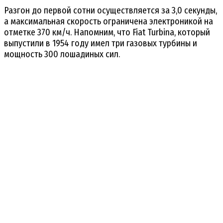
Разгон до первой сотни осуществляется за 3,0 секунды,
а максимальная скорость ограничена электроникой на
отметке 370 км/ч. Напомним, что Fiat Turbina, который
выпустили в 1954 году имел три газовых турбины и
мощность 300 лошадиных сил.