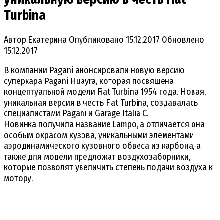
Turbina
Автор
Екатерина
Опубликовано
15.12.2017
Обновлено
15.12.2017
В компании Pagani анонсировали новую версию
суперкара Pagani Huayra, которая посвящена
концептуальной модели Fiat Turbina 1954 года. Новая,
уникальная версия в честь Fiat Turbina, создавалась
специалистами Pagani и Garage Italia C.
Новинка получила название Lampo, а отличается она
особым окрасом кузова, уникальными элементами
аэродинамического кузовного обвеса из карбона, а
также для модели предложат воздухозаборники,
которые позволят увеличить степень подачи воздуха к
мотору.