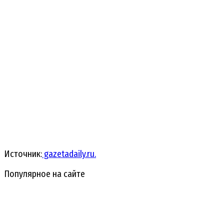
Источник:
gazetadaily.ru.
Популярное на сайте