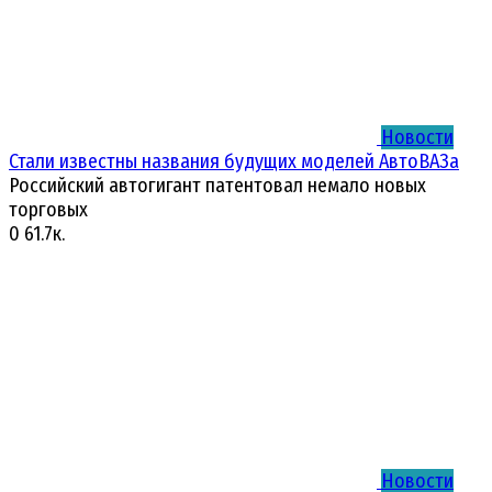
Новости
Стали известны названия будущих моделей АвтоВАЗа
Российский автогигант патентовал немало новых
торговых
0
61.7к.
Новости