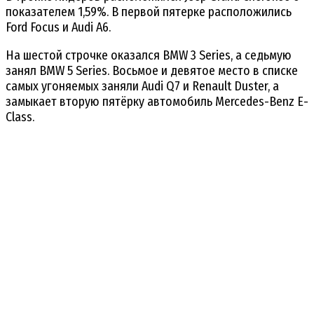
показателем 1,59%. В первой пятерке расположились
Ford Focus и Audi A6.
На шестой строчке оказался BMW 3 Series, а седьмую
занял BMW 5 Series. Восьмое и девятое место в списке
самых угоняемых заняли Audi Q7 и Renault Duster, а
замыкает вторую пятёрку автомобиль Mercedes-Benz E-
Class.