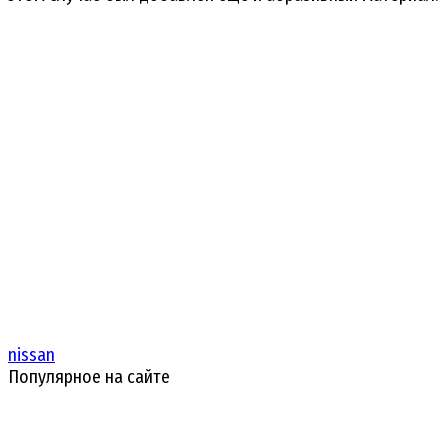
nissan
Популярное на сайте