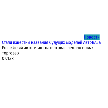
Новости
Стали известны названия будущих моделей АвтоВАЗа
Российский автогигант патентовал немало новых
торговых
0
61.7к.