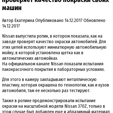
машин
Автор
Екатерина
Опубликовано
14.12.2017
Обновлено
14.12.2017
Nissan выпустила ролик, в котором показала, как на
заводе проверят качество окраски автомобилей. Для
этих целей используют миниатюрную автомобильную
мойку, в которой установлена щетка как в
автоматических автомойках.
На официальном канале Nissan показали испытания
лакокрасочного покрытия в лабораторных условиях.
Для этого в камеру закладывают металлическую
пластину, которая окрашена по технологии, как и кузов
автомобиля, там ее несколько раз тестируют.
Также в ролике продемонстрировали испытание
окраски на масштабной модели Nissan 370Z, только в
этом случае был добавлен еще и абразивный материал.