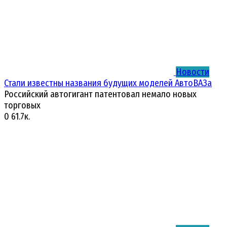
Новости
Стали известны названия будущих моделей АвтоВАЗа
Российский автогигант патентовал немало новых
торговых
0
61.7к.