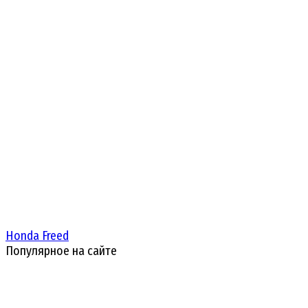
Honda Freed
Популярное на сайте