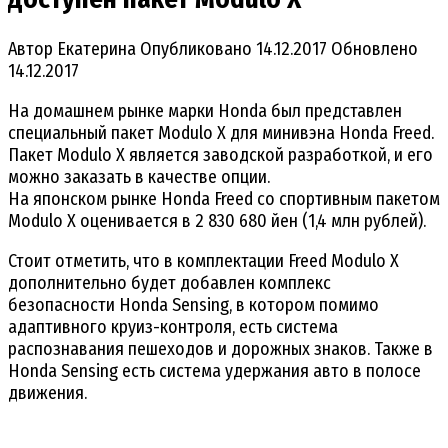
Автор
Екатерина
Опубликовано
14.12.2017
Обновлено
14.12.2017
На домашнем рынке марки Honda был представлен
специальный пакет Modulo X для минивэна Honda Freed.
Пакет Modulo X является заводской разработкой, и его
можно заказать в качестве опции.
На японском рынке Honda Freed со спортивным пакетом
Modulo X оценивается в 2 830 680 йен (1,4 млн рублей).
Стоит отметить, что в комплектации Freed Modulo X
дополнительно будет добавлен комплекс
безопасности Honda Sensing, в котором помимо
адаптивного круиз-контроля, есть система
распознавания пешеходов и дорожных знаков. Также в
Honda Sensing есть система удержания авто в полосе
движения.