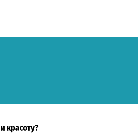
и красоту?