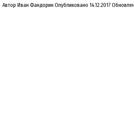
Автор
Иван Фандорин
Опубликовано
14.12.2017
Обновле