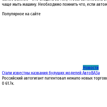
чаще мыть машину. Необходимо помнить что, если автом
Популярное на сайте
Новости
Стали известны названия будущих моделей АвтоВАЗа
Российский автогигант патентовал немало новых торгов
0
61.7к.