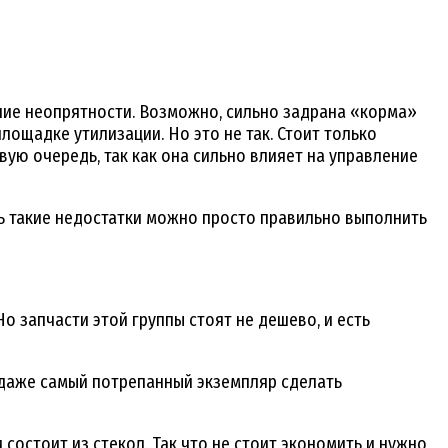
ние неопрятности. Возможно, сильно задрана «корма»
лощадке утилизации. Но это не так. Стоит только
вую очередь, так как она сильно влияет на управление
ть такие недостатки можно просто правильно выполнить
 запчасти этой группы стоят не дешево, и есть
 даже самый потрепанный экземпляр сделать
состоит из стекол. Так что не стоит экономить и нужно