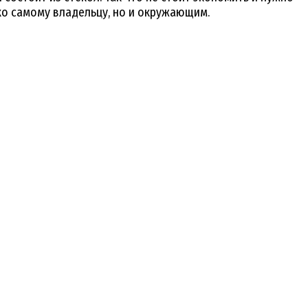
ко самому владельцу, но и окружающим.