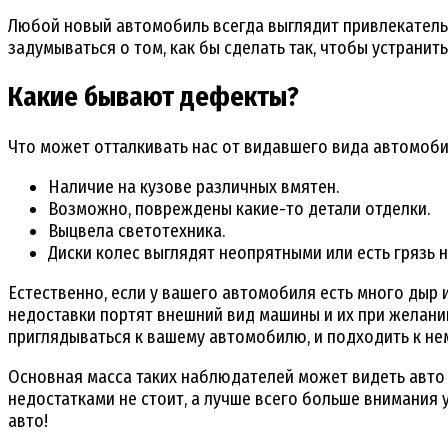
Любой новый автомобиль всегда выглядит привлекатель
задумываться о том, как бы сделать так, чтобы устранит
Какие бывают дефекты?
Что может отталкивать нас от видавшего вида автомоби
Наличие на кузове различных вмятен.
Возможно, повреждены какие-то детали отделки.
Выцвела светотехника.
Диски колес выглядят неопрятными или есть грязь н
Естественно, если у вашего автомобиля есть много дыр и
недоставки портят внешний вид машины и их при желании
приглядываться к вашему автомобилю, и подходить к не
Основная масса таких наблюдателей может видеть авто 
недостатками не стоит, а лучше всего больше внимания
авто!