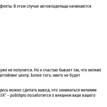
ефекты. В этом случае автовладельцы начинаются
уже не получится. Но к счастью бывает так, что мелкие
етейлинг центр. Более того, никто не будет
Здесь можно сделать вывод, что заниматься мелкими
А” – polishpro позаботится о внешнем виде вашего