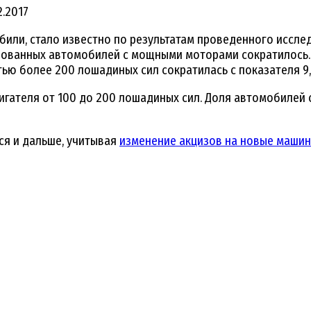
2.2017
били, стало известно по результатам проведенного иссле
изованных автомобилей с мощными моторами сократилось.
ью более 200 лошадиных сил сократилась с показателя 9,
игателя от 100 до 200 лошадиных сил. Доля автомобилей
ся и дальше, учитывая
изменение акцизов на новые маши