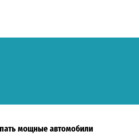
купать мощные автомобили