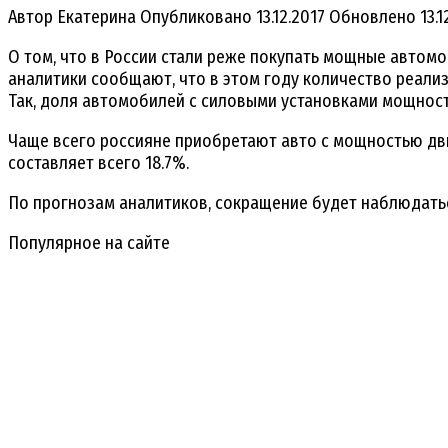
Автор
Екатерина
Опубликовано
13.12.2017
Обновлено
13.1
О том, что в России стали реже покупать мощные автомо
аналитики сообщают, что в этом году количество реал
Так, доля автомобилей с силовыми установками мощност
Чаще всего россияне приобретают авто с мощностью дв
составляет всего 18.7%.
По прогнозам аналитиков, сокращение будет наблюдать
Популярное на сайте