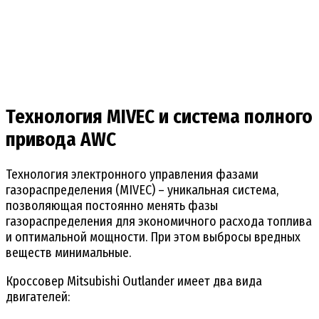
Технология
MIVEC и система полного
привода
AWC
Технология электронного управления фазами
газораспределения (MIVEC) – уникальная система,
позволяющая постоянно менять фазы
газораспределения для экономичного расхода топлива
и оптимальной мощности. При этом выбросы вредных
веществ минимальные.
Кроссовер Mitsubishi Outlander имеет два вида
двигателей: