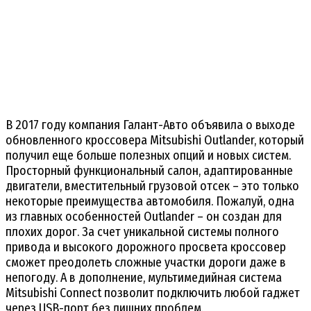
В 2017 году компания Галант-Авто объявила о выходе
обновленного кроссовера Mitsubishi Outlander, который
получил еще больше полезных опций и новых систем.
Просторный функциональный салон, адаптированные
двигатели, вместительный грузовой отсек – это только
некоторые преимущества автомобиля. Пожалуй, одна
из главных особенностей Outlander – он создан для
плохих дорог. За счет уникальной системы полного
привода и высокого дорожного просвета кроссовер
сможет преодолеть сложные участки дороги даже в
непогоду. А в дополнение, мультимедийная система
Mitsubishi Connect позволит подключить любой гаджет
через USB-порт без лишних проблем.