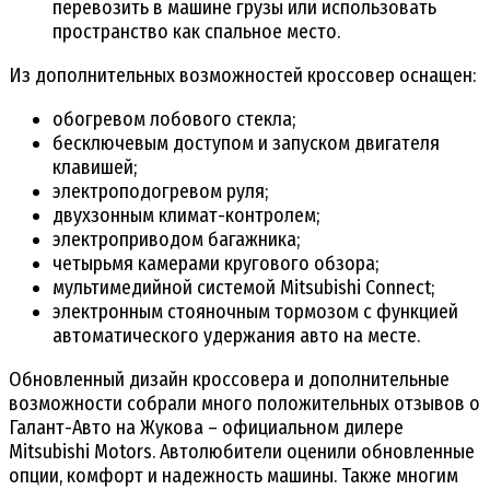
перевозить в машине грузы или использовать
пространство как спальное место.
Из дополнительных возможностей кроссовер оснащен:
обогревом лобового стекла;
бесключевым доступом и запуском двигателя
клавишей;
электроподогревом руля;
двухзонным климат-контролем;
электроприводом багажника;
четырьмя камерами кругового обзора;
мультимедийной системой Mitsubishi Connect;
электронным стояночным тормозом с функцией
автоматического удержания авто на месте.
Обновленный дизайн кроссовера и дополнительные
возможности собрали много положительных отзывов о
Галант-Авто на Жукова – официальном дилере
Mitsubishi Motors. Автолюбители оценили обновленные
опции, комфорт и надежность машины. Также многим