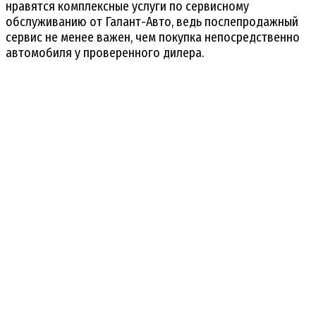
нравятся комплексные услуги по сервисному
обслуживанию от Галант-Авто, ведь послепродажный
сервис не менее важен, чем покупка непосредственно
автомобиля у проверенного дилера.