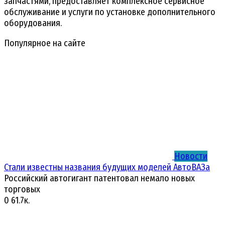
запчастями, предоставляет комплексное сервисное
обслуживание и услуги по установке дополнительного
оборудования.
Популярное на сайте
Новости
Стали известны названия будущих моделей АвтоВАЗа
Российский автогигант патентовал немало новых
торговых
0
61.7к.