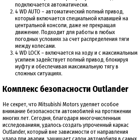
подключается автоматически.
4 WD AUTO – автоматический полный привод,
который включается специальной клавишей на
центральной консоли, даже не прекращая
движение. Подходит для работы в любых
погодных условиях за счет распределения тяги
между колесами.
4 WD LOCK – включается на ходу и с максимальным
усилием задействует полный привод, блокируя
муфту и обеспечивая максимальную тягу в
сложных ситуациях.
Комплекс безопасности Outlander
Не секрет, что Mitsubishi Motors уделяет особое
внимание безопасности автомобилей на протяжении
многих лет. Сегодня, благодаря многочисленным
исследованиям, удалось создать упроченный каркас
Outlander, который вне зависимости от направления
удара при аварии, защищает салон автомобиля в самых