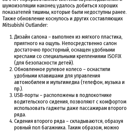
шумоизоляции наконец удалось добиться хороших
показателей тишины, которые были недоступны ранее.
Также обновление коснулось и других составляющих
Mitsubishi Outlander:
Дизайн салона – выполнен из мягкого пластика,
приятного на ощупь. Непосредственно салон
достаточно просторный, оснащен удобными
креслами со специальными креплениями ISOFIX
(для безопасности детей).
Обновленное рулевое колесо – оснастили
удобными клавишами для управления
автомобилем и мультимедиа (телефон, музыка и
пр.).
USB-порты – расположены в подлокотнике
водительского сидения, позволяют с комфортом
использовать гаджеты даже пассажирам второго
ряда.
Сидения второго ряда – складываются, образуя
ровный пол багажника. Таким образом, можно