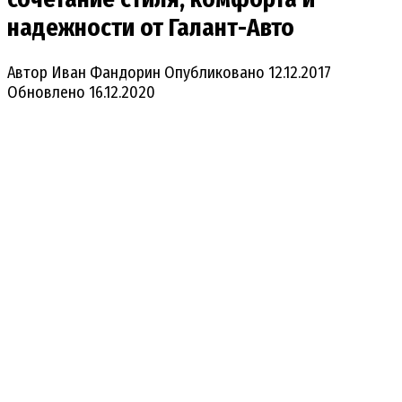
надежности от Галант-Авто
Автор
Иван Фандорин
Опубликовано
12.12.2017
Обновлено
16.12.2020