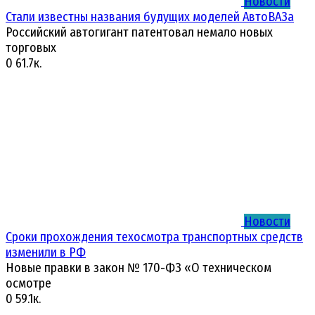
Новости
Стали известны названия будущих моделей АвтоВАЗа
Российский автогигант патентовал немало новых
торговых
0
61.7к.
Новости
Сроки прохождения техосмотра транспортных средств
изменили в РФ
Новые правки в закон № 170-ФЗ «О техническом
осмотре
0
59.1к.