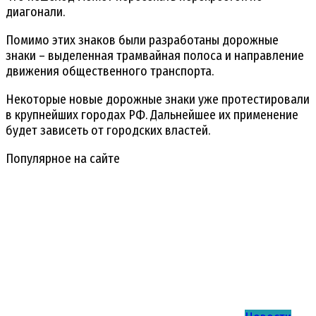
диагонали.
Помимо этих знаков были разработаны дорожные
знаки – выделенная трамвайная полоса и направление
движения общественного транспорта.
Некоторые новые дорожные знаки уже протестировали
в крупнейших городах РФ. Дальнейшее их применение
будет зависеть от городских властей.
Популярное на сайте