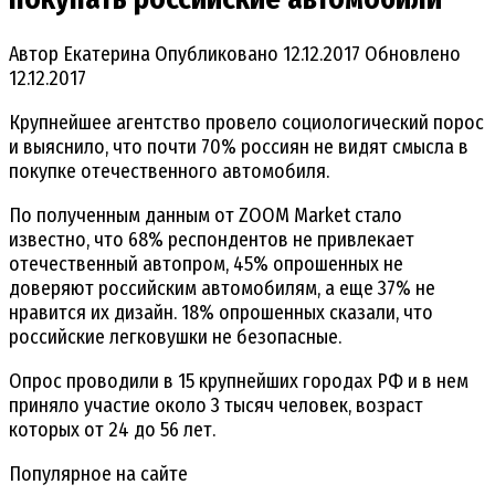
Автор
Екатерина
Опубликовано
12.12.2017
Обновлено
12.12.2017
Крупнейшее агентство провело социологический порос
и выяснило, что почти 70% россиян не видят смысла в
покупке отечественного автомобиля.
По полученным данным от ZOOM Market стало
известно, что 68% респондентов не привлекает
отечественный автопром, 45% опрошенных не
доверяют российским автомобилям, а еще 37% не
нравится их дизайн. 18% опрошенных сказали, что
российские легковушки не безопасные.
Опрос проводили в 15 крупнейших городах РФ и в нем
приняло участие около 3 тысяч человек, возраст
которых от 24 до 56 лет.
Популярное на сайте