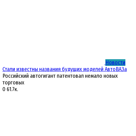
Новости
Стали известны названия будущих моделей АвтоВАЗа
Российский автогигант патентовал немало новых
торговых
0
61.7к.