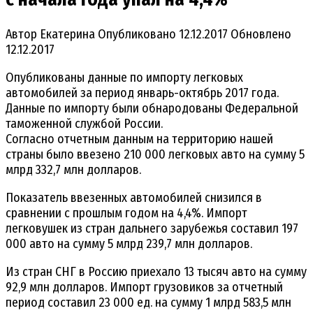
Автор
Екатерина
Опубликовано
12.12.2017
Обновлено
12.12.2017
Опубликованы данные по импорту легковых
автомобилей за период январь-октябрь 2017 года.
Данные по импорту были обнародованы Федеральной
таможенной службой России.
Согласно отчетным данным на территорию нашей
страны было ввезено 210 000 легковых авто на сумму 5
млрд 332,7 млн долларов.
Показатель ввезенных автомобилей снизился в
сравнении с прошлым годом на 4,4%. Импорт
легковушек из стран дальнего зарубежья составил 197
000 авто на сумму 5 млрд 239,7 млн долларов.
Из стран СНГ в Россию приехало 13 тысяч авто на сумму
92,9 млн долларов. Импорт грузовиков за отчетный
период составил 23 000 ед. на сумму 1 млрд 583,5 млн