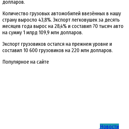
долларов.
Количество грузовых автомобилей ввезённых в нашу
страну выросло 43,8%. Экспорт легковушек за десять
месяцев года вырос на 28,4% и составил 70 тысяч авто
на сумму 1 млрд 109,9 млн долларов.
Экспорт грузовиков остался на прежнем уровне и
составил 10 600 грузовиков на 220 млн долларов.
Популярное на сайте
Новости