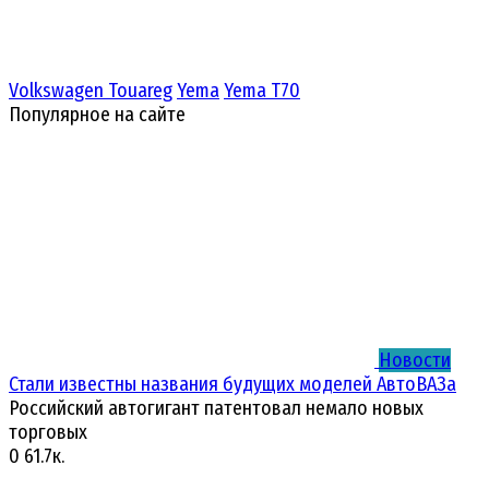
Volkswagen Touareg
Yema
Yema T70
Популярное на сайте
Новости
Стали известны названия будущих моделей АвтоВАЗа
Российский автогигант патентовал немало новых
торговых
0
61.7к.