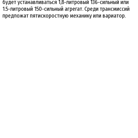
будет устанавливаться 1,8-литровый 136-сильный или
1.5-литровый 150-сильный агрегат. Среди трансмиссий
предложат пятискоростную механику или вариатор.