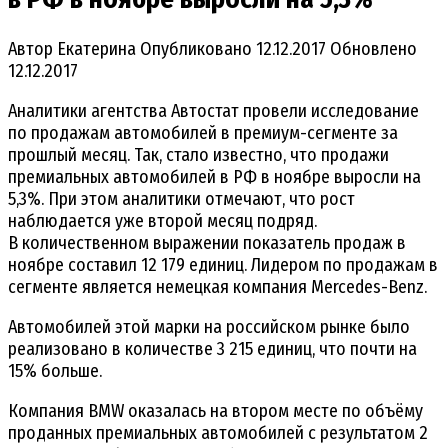
Автор
Екатерина
Опубликовано
12.12.2017
Обновлено
12.12.2017
Аналитики агентства Автостат провели исследование
по продажам автомобилей в премиум-сегменте за
прошлый месяц. Так, стало известно, что продажи
премиальных автомобилей в РФ в ноябре выросли на
5,3%. При этом аналитики отмечают, что рост
наблюдается уже второй месяц подряд.
В количественном выражении показатель продаж в
ноябре составил 12 179 единиц. Лидером по продажам в
сегменте является немецкая компания Mercedes-Benz.
Автомобилей этой марки на российском рынке было
реализовано в количестве 3 215 единиц, что почти на
15% больше.
Компания BMW оказалась на втором месте по объёму
проданных премиальных автомобилей с результатом 2