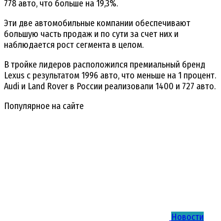
778 авто, что больше на 19,3%.
Эти две автомобильные компании обеспечивают
большую часть продаж и по сути за счет них и
наблюдается рост сегмента в целом.
В тройке лидеров расположился премиальный бренд
Lexus с результатом 1996 авто, что меньше на 1 процент.
Audi и Land Rover в России реализовали 1400 и 727 авто.
Популярное на сайте
Новости