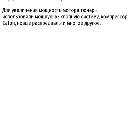
Для увеличения мощность мотора тюнеры
использовали мощную выхлопную систему, компрессор
Eaton, новые распредвалы и многое другое.