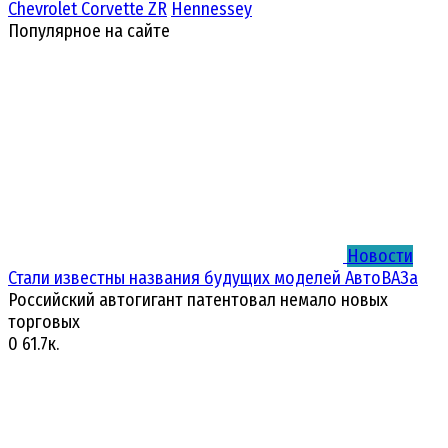
Chevrolet Corvette ZR
Hennessey
Популярное на сайте
Новости
Стали известны названия будущих моделей АвтоВАЗа
Российский автогигант патентовал немало новых
торговых
0
61.7к.