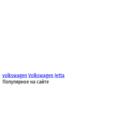
volkswagen
Volkswagen Jetta
Популярное на сайте