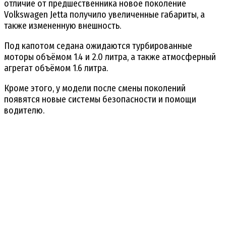
отличие от предшественника новое поколение
Volkswagen Jetta получило увеличенные габариты, а
также измененную внешность.
Под капотом седана ожидаются турбированные
моторы объёмом 1.4 и 2.0 литра, а также атмосферный
агрегат объёмом 1.6 литра.
Кроме этого, у модели после смены поколений
появятся новые системы безопасности и помощи
водителю.