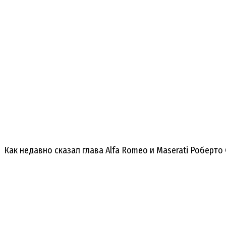
Как недавно сказал глава Alfa Romeo и Maserati Роберто