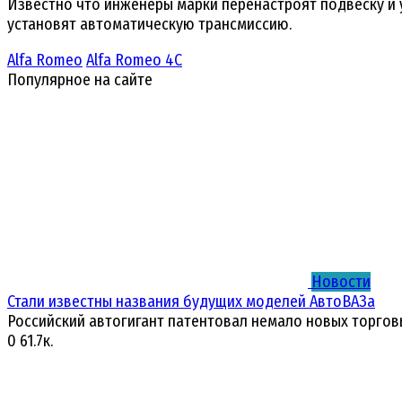
Известно что инженеры марки перенастроят подвеску и у
установят автоматическую трансмиссию.
Alfa Romeo
Alfa Romeo 4C
Популярное на сайте
Новости
Стали известны названия будущих моделей АвтоВАЗа
Российский автогигант патентовал немало новых торгов
0
61.7к.