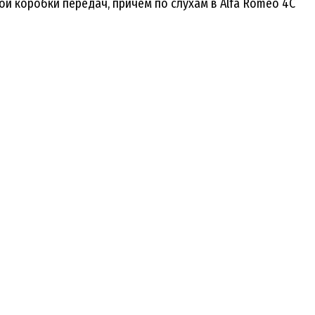
й коробки передач, причем по слухам в Alfa Romeo 4C