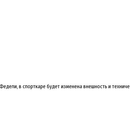
 Федели, в спорткаре будет изменена внешность и техниче