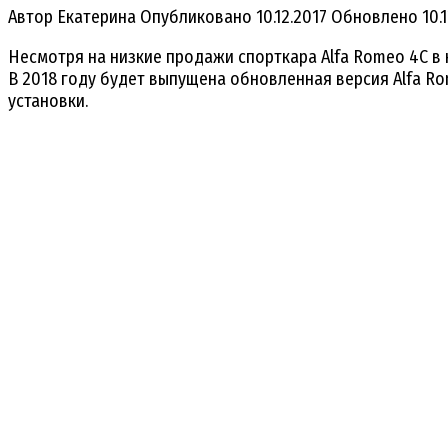
Автор
Екатерина
Опубликовано
10.12.2017
Обновлено
10.
Несмотря на низкие продажи спорткара Alfa Romeo 4C в
В 2018 году будет выпущена обновленная версия Alfa R
установки.