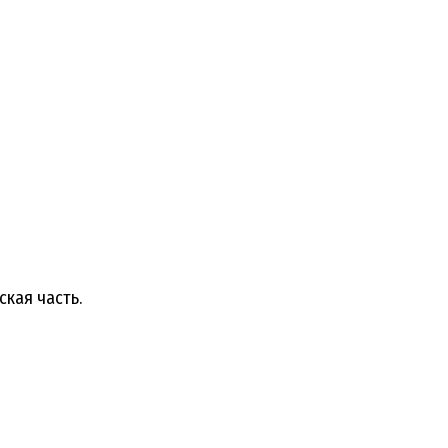
ская часть.