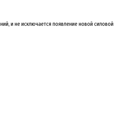
ений, и не исключается появление новой силовой