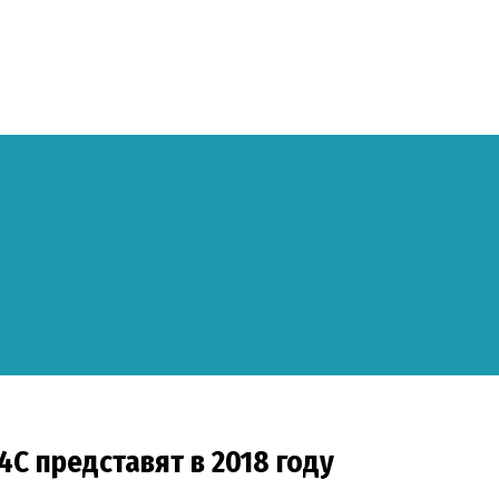
C представят в 2018 году